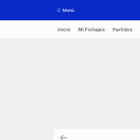
Menú
Inicio
Mi Fichajes
Partidos