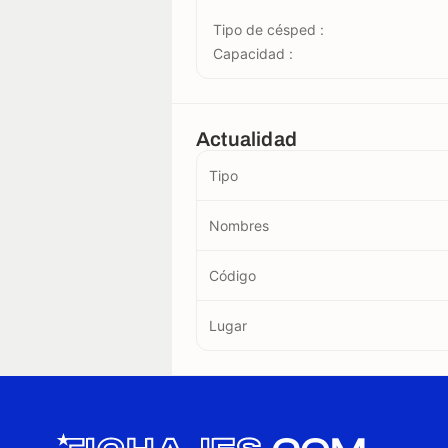
Tipo de césped :
Capacidad :
Actualidad
Tipo
Nombres
Código
Lugar