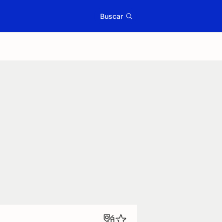
Buscar