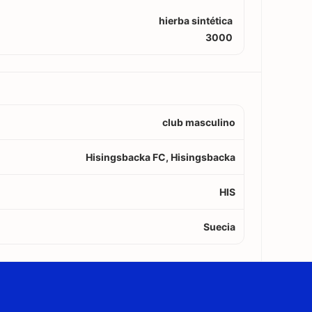
hierba sintética
3000
club masculino
Hisingsbacka FC, Hisingsbacka
HIS
Suecia