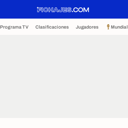
Programa TV
Clasificaciones
Jugadores
Mundial