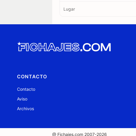
Lugar
CONTACTO
Contacto
Aviso
Archivos
@ Fichajes.com 2007-2026