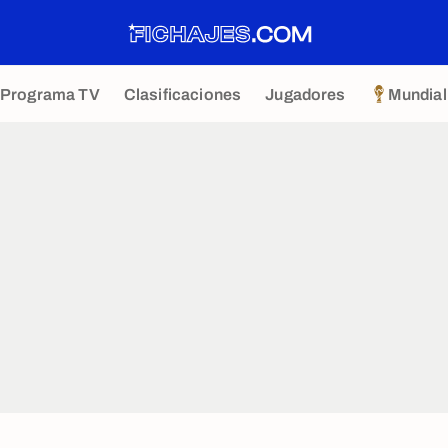
Programa TV
Clasificaciones
Jugadores
Mundial