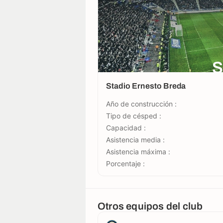
S
Stadio Ernesto Breda
Año de construcción :
Tipo de césped :
Capacidad :
Asistencia media :
Asistencia máxima :
Porcentaje :
Otros equipos del club