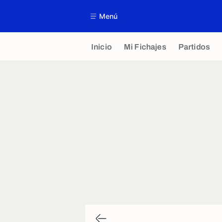
Menú
Inicio
Mi Fichajes
Partidos