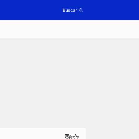
Buscar