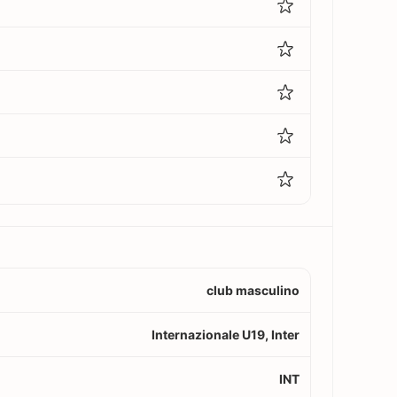
club masculino
Internazionale U19, Inter
INT