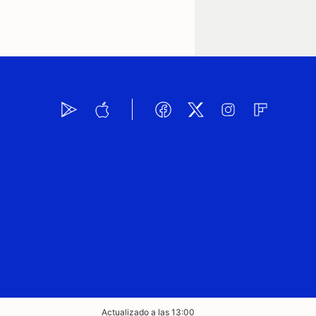
Actualizado a las 13:00