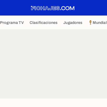
Programa TV
Clasificaciones
Jugadores
Mundial