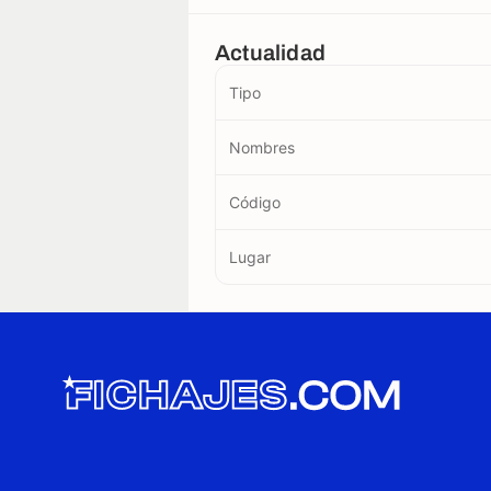
Actualidad
Tipo
Nombres
Código
Lugar