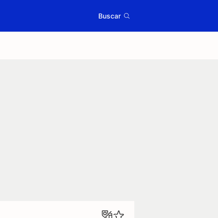
Buscar