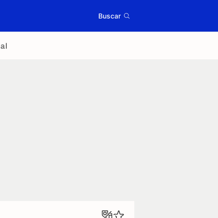
Buscar
al