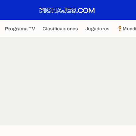
Programa TV
Clasificaciones
Jugadores
Mundi