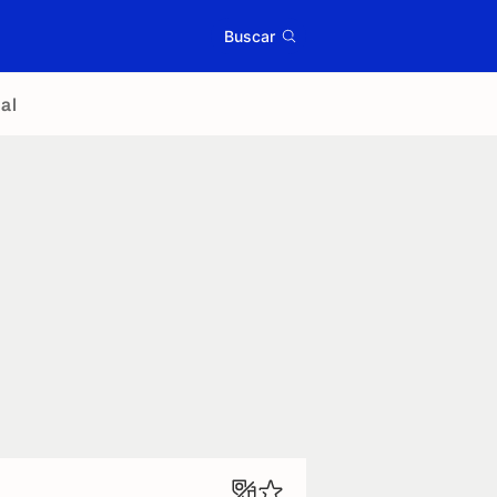
Buscar
al