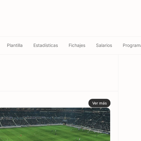
Plantilla
Estadísticas
Fichajes
Salarios
Program
Ver más