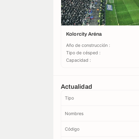
Kolorcity Aréna
Año de construcción :
Tipo de césped :
Capacidad :
Actualidad
Tipo
Nombres
Código