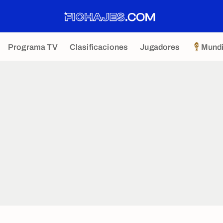
Programa TV
Clasificaciones
Jugadores
Mundi