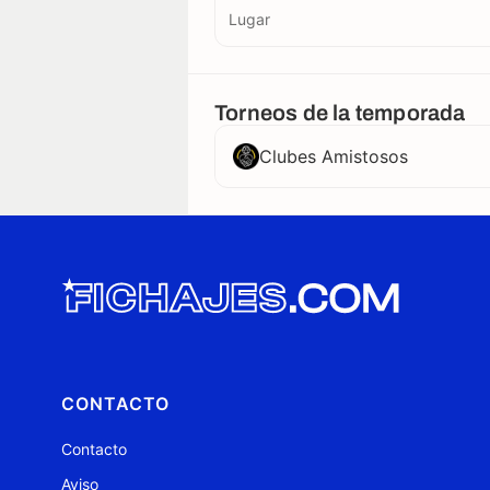
Lugar
Torneos de la temporada
Clubes Amistosos
CONTACTO
Contacto
Aviso