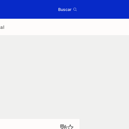
Buscar
al