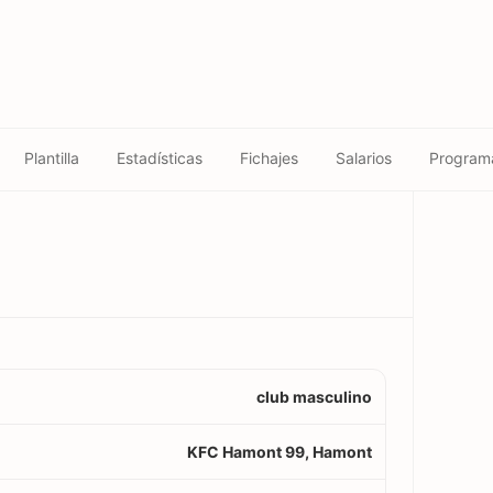
Plantilla
Estadísticas
Fichajes
Salarios
Program
club masculino
KFC Hamont 99, Hamont