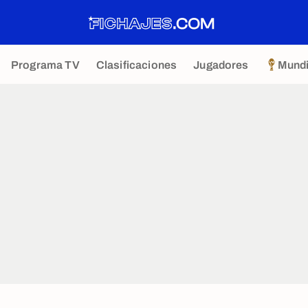
Programa TV
Clasificaciones
Jugadores
Mundi