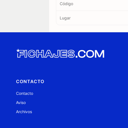
Código
Lugar
CONTACTO
Contacto
Aviso
Archivos