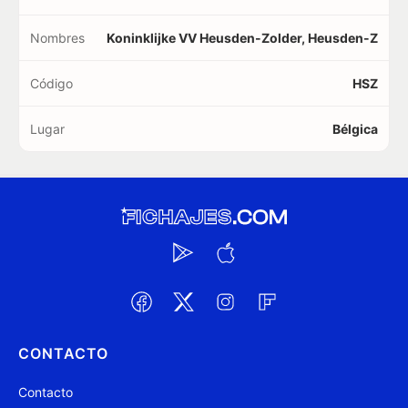
Nombres
Koninklijke VV Heusden-Zolder, Heusden-Z
Código
HSZ
Lugar
Bélgica
CONTACTO
Contacto