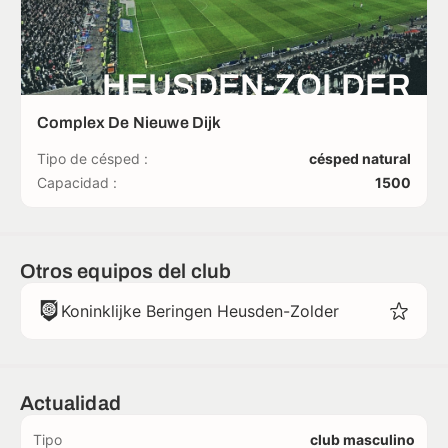
HEUSDEN-ZOLDER
Complex De Nieuwe Dijk
Tipo de césped :
césped natural
Capacidad :
1500
Otros equipos del club
Koninklijke Beringen Heusden-Zolder
Actualidad
Tipo
club masculino