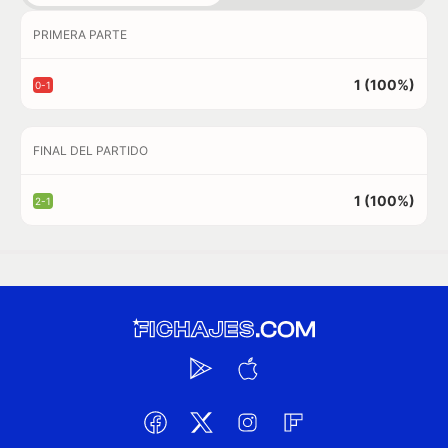
PRIMERA PARTE
1 (100%)
0-1
FINAL DEL PARTIDO
1 (100%)
2-1