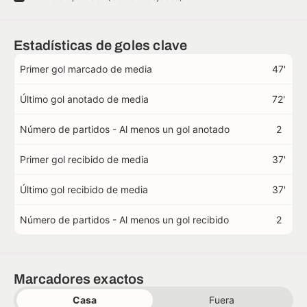
Estadísticas de goles clave
Primer gol marcado de media
47'
Último gol anotado de media
72'
Número de partidos - Al menos un gol anotado
2
Primer gol recibido de media
37'
Último gol recibido de media
37'
Número de partidos - Al menos un gol recibido
2
Marcadores exactos
Casa
Fuera