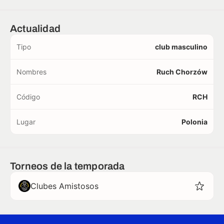
Actualidad
Tipo
club masculino
Nombres
Ruch Chorzów
Código
RCH
Lugar
Polonia
Torneos de la temporada
Clubes Amistosos