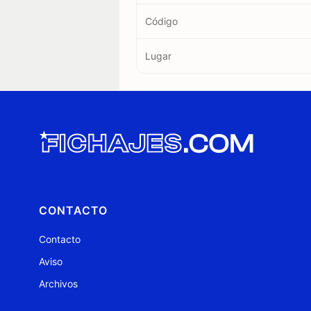
Código
Lugar
CONTACTO
Contacto
Aviso
Archivos