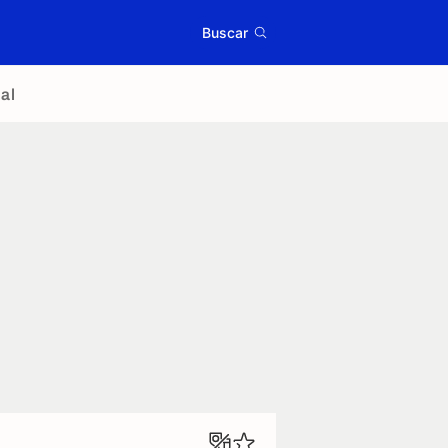
Buscar
al