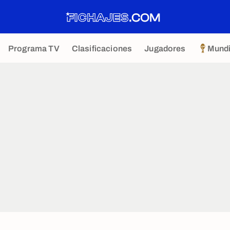
Programa TV
Clasificaciones
Jugadores
Mundi