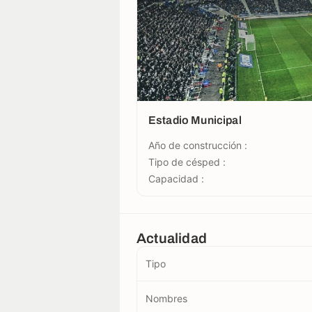
Estadio Municipal
Año de construcción :
Tipo de césped :
Capacidad :
Actualidad
Tipo
Nombres