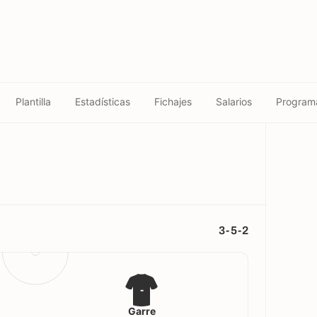
Plantilla
Estadísticas
Fichajes
Salarios
Program
3-5-2
-
Garre