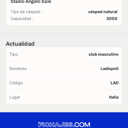
Stadio Angelo Sale
Tipo de césped :
césped natural
Capacidad :
3000
Actualidad
Tipo
club masculino
Nombres
Ladispoli
Código
LAD
Lugar
Italia