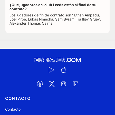
¿Qué jugadores del club Leeds están al final de su
contrato?
Los jugadores de fin de contrato son : Ethan Ampadu,
Joël Piroe, Lukas Nmecha, Sam Byram, Ilia Iliev Gruev,
Alexander Thomas Cairns.
CONTACTO
Contacto