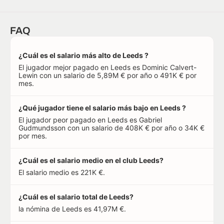
FAQ
¿Cuál es el salario más alto de Leeds ?
El jugador mejor pagado en Leeds es Dominic Calvert-
Lewin con un salario de 5,89M € por año o 491K € por
mes.
¿Qué jugador tiene el salario más bajo en Leeds ?
El jugador peor pagado en Leeds es Gabriel
Gudmundsson con un salario de 408K € por año o 34K €
por mes.
¿Cuál es el salario medio en el club Leeds?
El salario medio es 221K €.
¿Cuál es el salario total de Leeds?
la nómina de Leeds es 41,97M €.