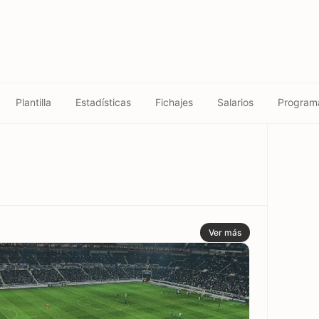
Plantilla
Estadísticas
Fichajes
Salarios
Program
Ver más