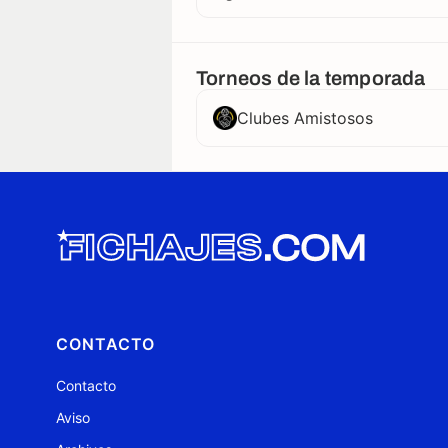
Torneos de la temporada
Clubes Amistosos
CONTACTO
Contacto
Aviso