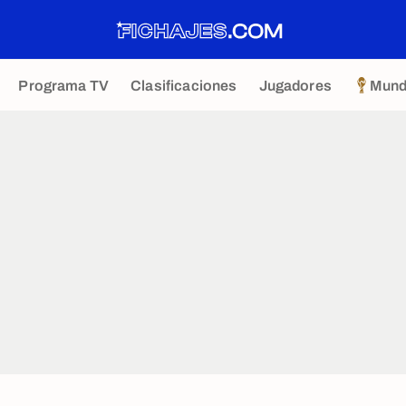
Programa TV
Clasificaciones
Jugadores
Mund