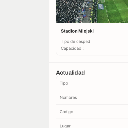
Stadion Miejski
Tipo de césped :
Capacidad :
Actualidad
Tipo
Nombres
Código
Lugar