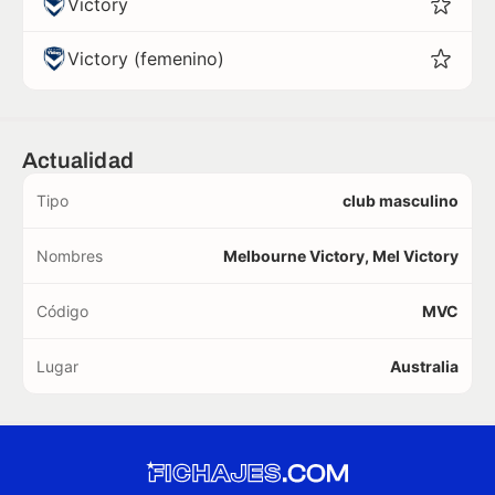
Victory
Victory (femenino)
Actualidad
Tipo
club masculino
Nombres
Melbourne Victory, Mel Victory
Código
MVC
Lugar
Australia