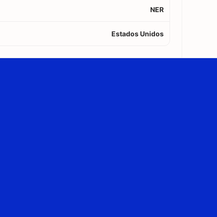
NER
Estados Unidos