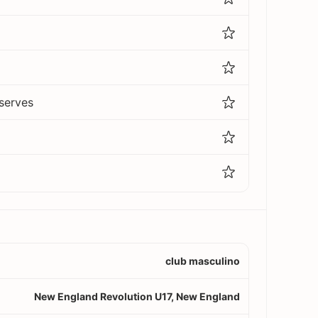
serves
club masculino
New England Revolution U17, New England