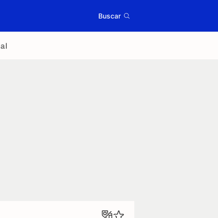
Buscar
al