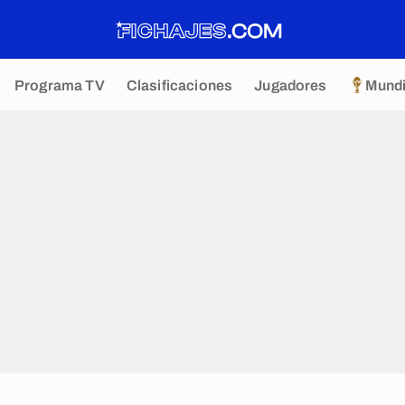
Programa TV
Clasificaciones
Jugadores
Mundi