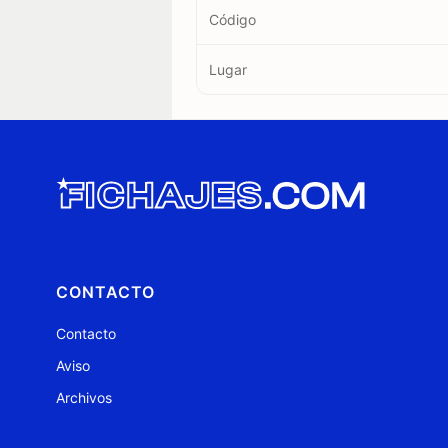
Código
Lugar
CONTACTO
Contacto
Aviso
Archivos