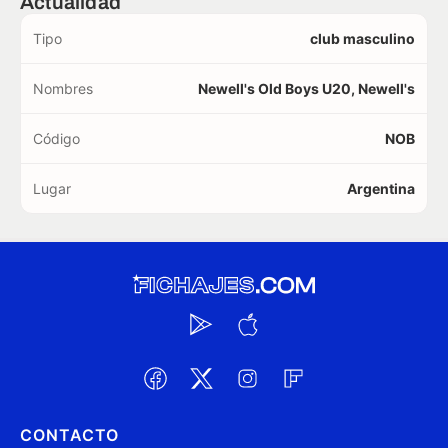
Actualidad
Tipo
club masculino
Nombres
Newell's Old Boys U20, Newell's
Código
NOB
Lugar
Argentina
CONTACTO