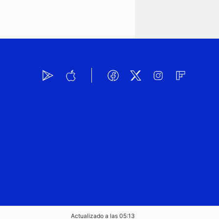
Actualizado a las 05:13