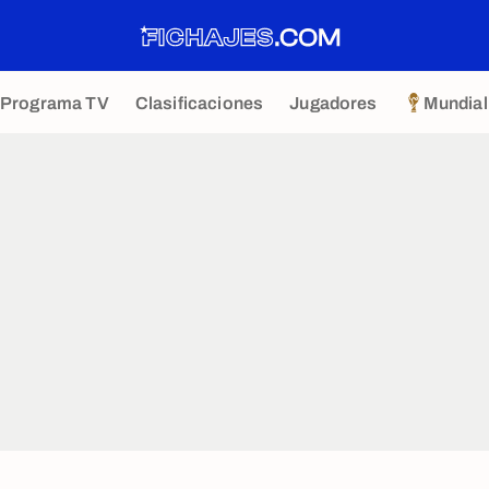
Programa TV
Clasificaciones
Jugadores
Mundial