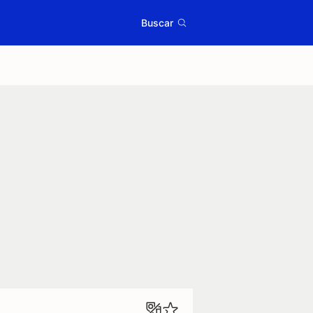
Buscar