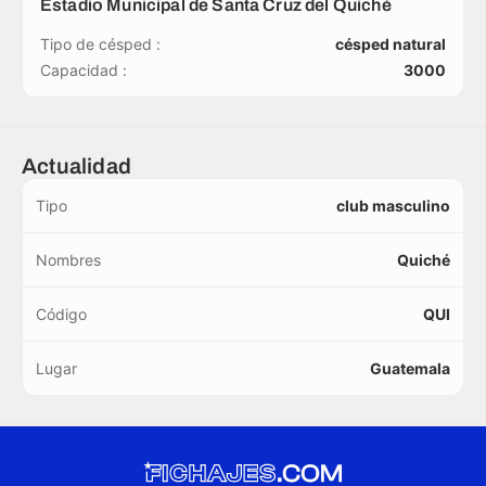
Estadio Municipal de Santa Cruz del Quiché
Tipo de césped :
césped natural
Capacidad :
3000
Actualidad
Tipo
club masculino
Nombres
Quiché
Código
QUI
Lugar
Guatemala