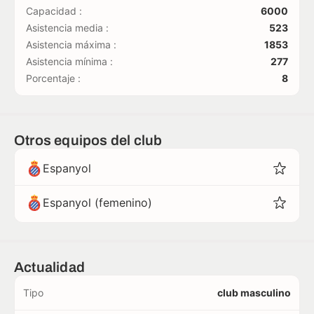
Capacidad :
6000
Asistencia media :
523
Asistencia máxima :
1853
Asistencia mínima :
277
Porcentaje :
8
Otros equipos del club
Espanyol
Espanyol (femenino)
Actualidad
Tipo
club masculino