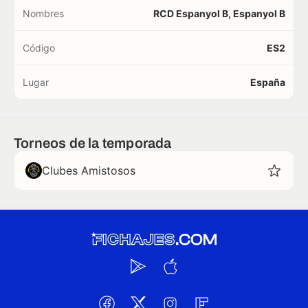
Nombres
RCD Espanyol B, Espanyol B
Código
ES2
Lugar
España
Torneos de la temporada
Clubes Amistosos