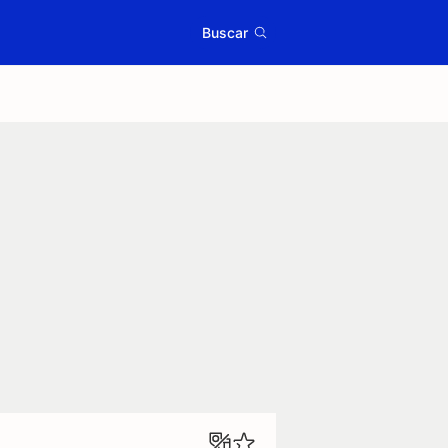
Buscar