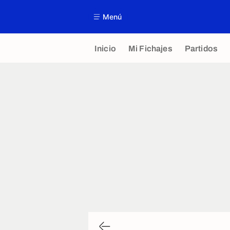
Menú
Inicio
Mi Fichajes
Partidos