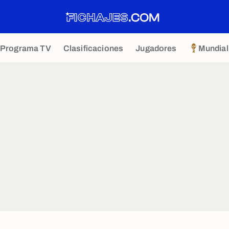
Programa TV
Clasificaciones
Jugadores
Mundial