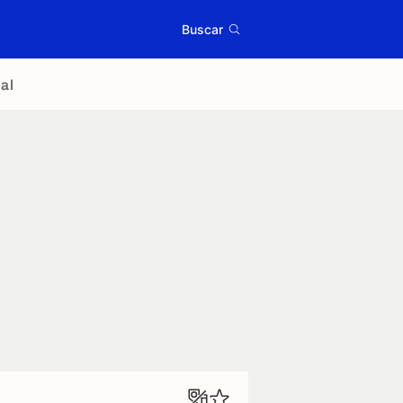
Buscar
al