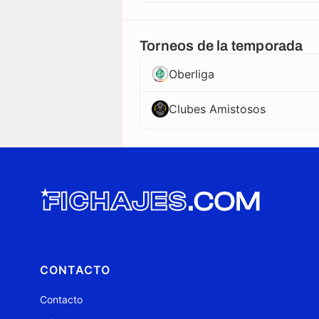
Torneos de la temporada
Oberliga
Clubes Amistosos
CONTACTO
Contacto