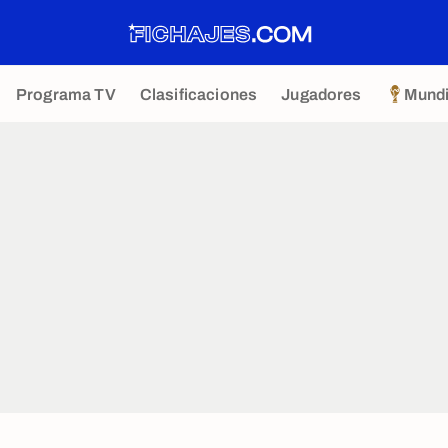
Programa TV
Clasificaciones
Jugadores
Mundi