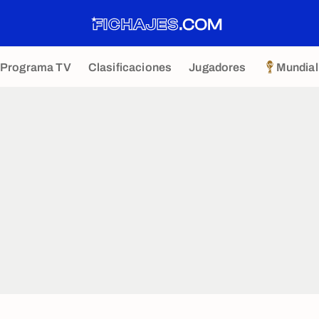
Programa TV
Clasificaciones
Jugadores
Mundial