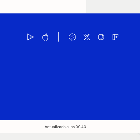
Actualizado a las 09:40