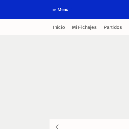
Menú
Inicio
Mi Fichajes
Partidos