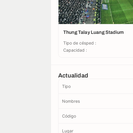
Thung Talay Luang Stadium
Tipo de césped :
Capacidad :
Actualidad
Tipo
Nombres
Código
Lugar