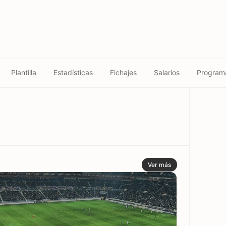
Plantilla
Estadísticas
Fichajes
Salarios
Program
Ver más