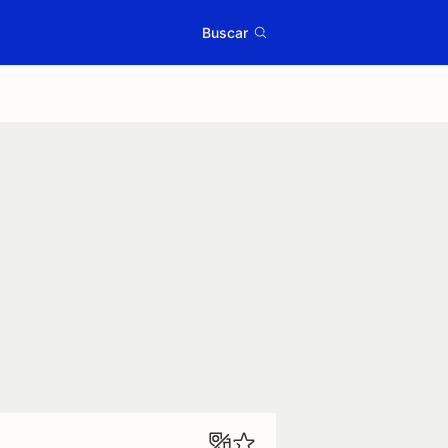
Buscar