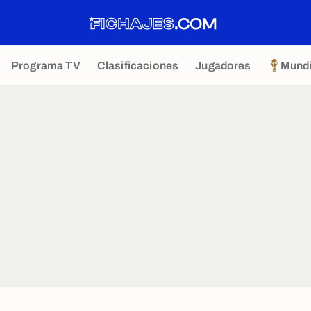
Programa TV
Clasificaciones
Jugadores
Mundi