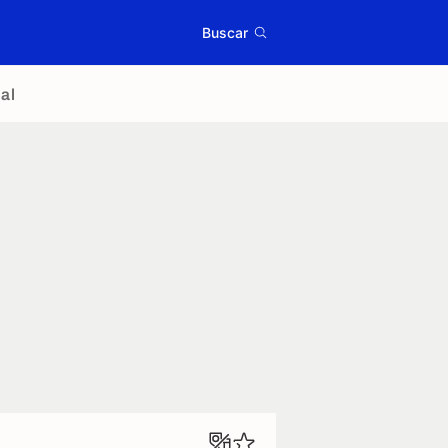
Buscar
al