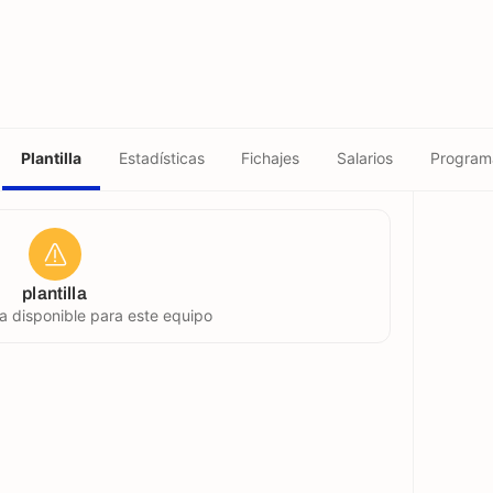
Plantilla
Estadísticas
Fichajes
Salarios
Program
plantilla
la disponible para este equipo