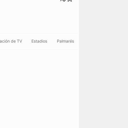
ación de TV
Estadios
Palmarés