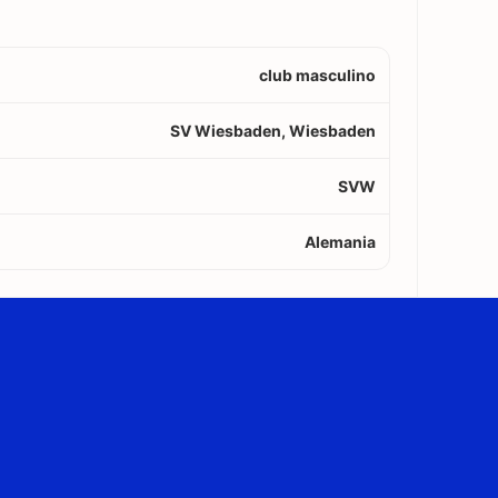
club masculino
SV Wiesbaden, Wiesbaden
SVW
Alemania