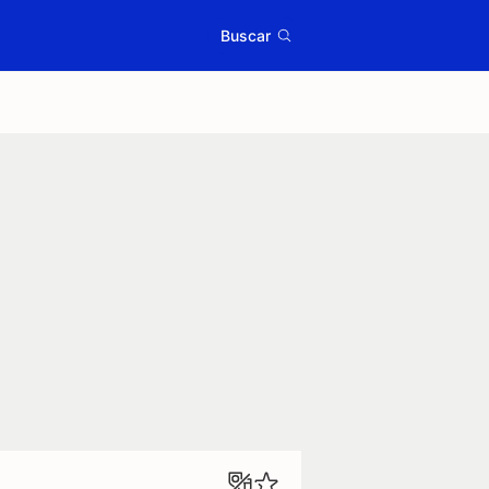
Buscar