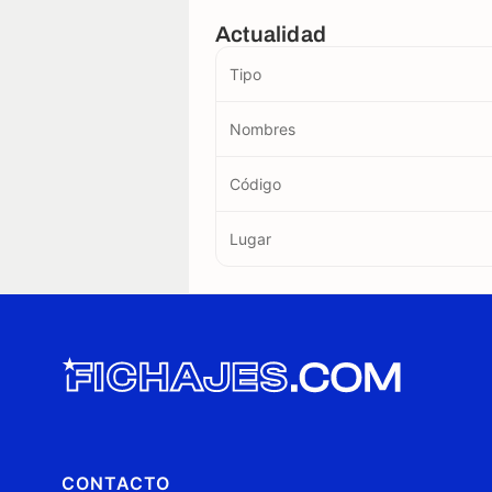
Actualidad
Tipo
Nombres
Código
Lugar
CONTACTO