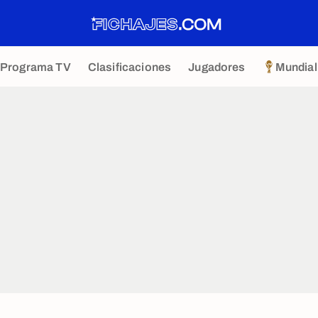
Programa TV
Clasificaciones
Jugadores
Mundial