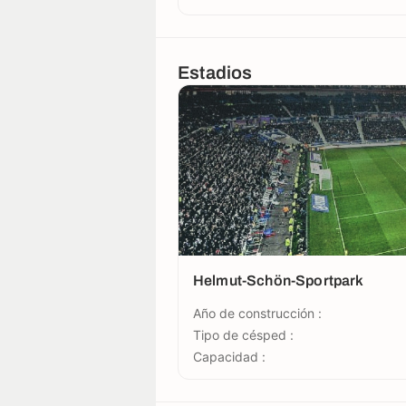
Estadios
Helmut-Schön-Sportpark
Año de construcción :
Tipo de césped :
Capacidad :