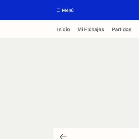
Menú
Inicio
Mi Fichajes
Partidos