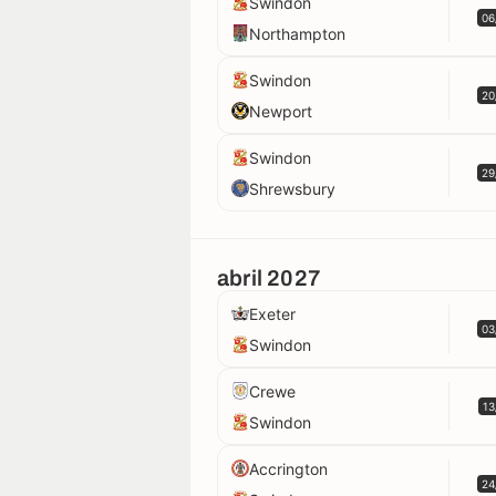
Swindon
06
Northampton
Swindon
20
Newport
Swindon
29
Shrewsbury
abril 2027
Exeter
03
Swindon
Crewe
13
Swindon
Accrington
24