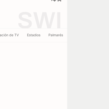
SWI
ación de TV
Estadios
Palmarés