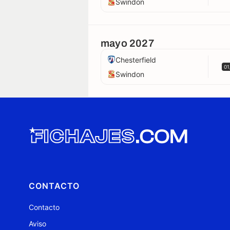
Swindon
mayo 2027
Chesterfield
01
Swindon
CONTACTO
Contacto
Aviso