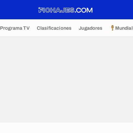
Programa TV
Clasificaciones
Jugadores
Mundial