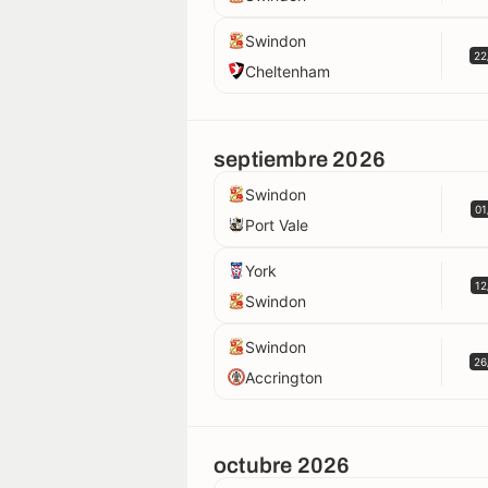
Swindon
22
Cheltenham
septiembre 2026
Swindon
01
Port Vale
York
12
Swindon
Swindon
26
Accrington
octubre 2026