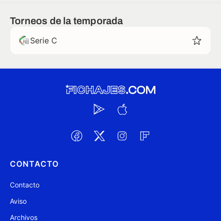
Torneos de la temporada
Serie C
CONTACTO
Contacto
Aviso
Archivos