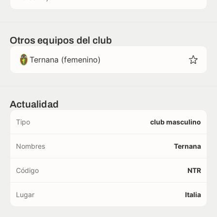
Otros equipos del club
Ternana (femenino)
Actualidad
Tipo
club masculino
Nombres
Ternana
Código
NTR
Lugar
Italia