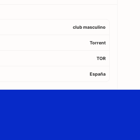
club masculino
Torrent
TOR
España