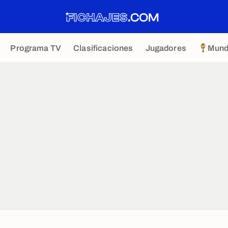
Programa TV
Clasificaciones
Jugadores
Mund