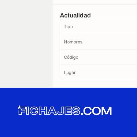
Actualidad
Tipo
Nombres
Código
Lugar