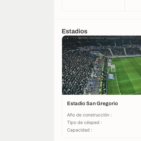
Estadios
Estadio San Gregorio
Año de construcción :
Tipo de césped :
Capacidad :