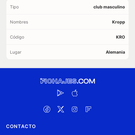
Tipo
club masculino
Nombres
Kropp
Código
KRO
Lugar
Alemania
CONTACTO