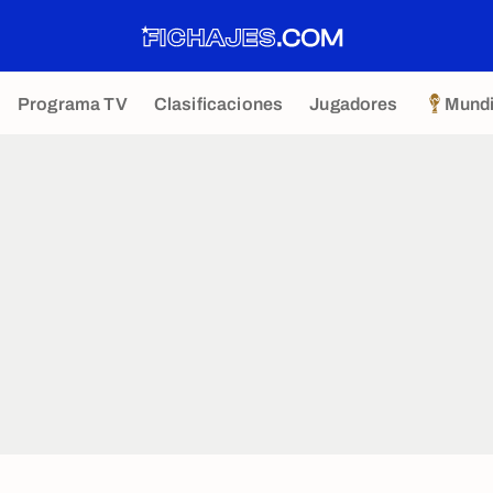
Programa TV
Clasificaciones
Jugadores
Mundi