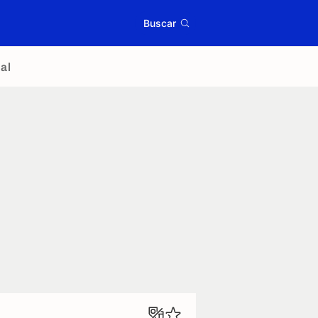
Buscar
al