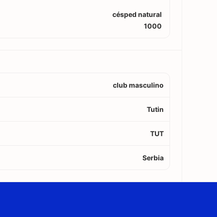
césped natural
1000
club masculino
Tutin
TUT
Serbia