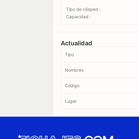
Tipo de césped :
Capacidad :
Actualidad
Tipo
Nombres
Código
Lugar