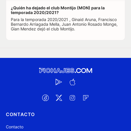
¿Quién ha dejado el club Montijo (MON) para la
temporada 2020/2021?
Para la temporada 2020/2021 , Ginaid Aruna, Francisco
Bernardo Arriagada Mella, Juan Antonio Rosado Monge,
Gian Mendez dejó el club Montijo.
CONTACTO
Contacto