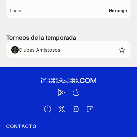
Lugar
Noruega
Torneos de la temporada
Clubes Amistosos
CONTACTO