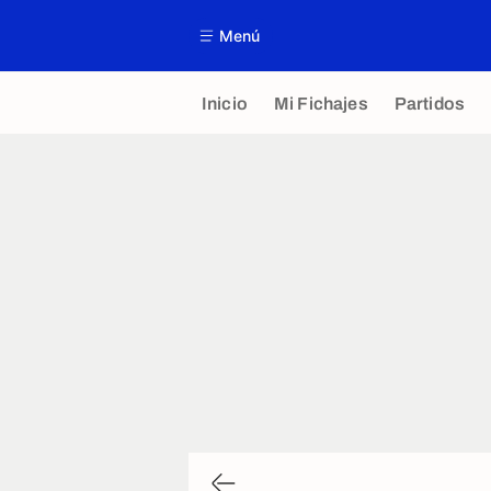
Menú
Inicio
Mi Fichajes
Partidos