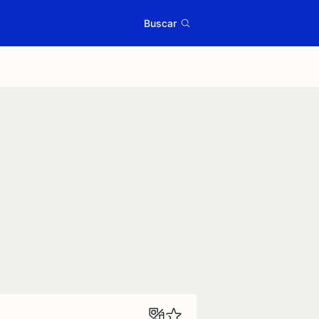
Buscar