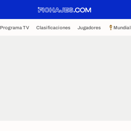
Programa TV
Clasificaciones
Jugadores
Mundial