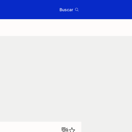
Buscar