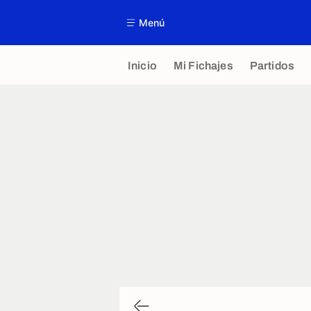
Menú
Inicio
Mi Fichajes
Partidos