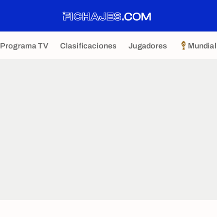
Programa TV
Clasificaciones
Jugadores
Mundial