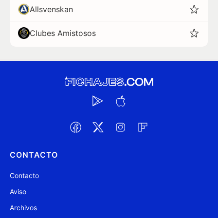
Allsvenskan
Clubes Amistosos
CONTACTO
Contacto
Aviso
Archivos