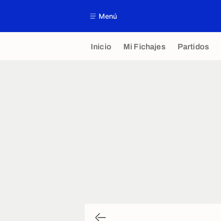
Menú
Inicio
Mi Fichajes
Partidos