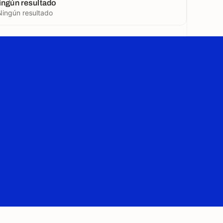
ingún resultado
Ningún resultado