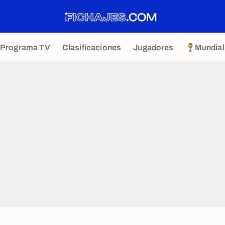
Programa TV
Clasificaciones
Jugadores
Mundial