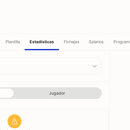
Plantilla
Estadísticas
Fichajes
Salarios
Program
Jugador