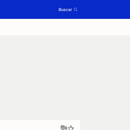
Buscar