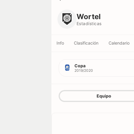
Wortel
Estadísticas
Wortel
Estadísticas
Info
Clasificación
Calendario
Copa
2019/2020
Equipo