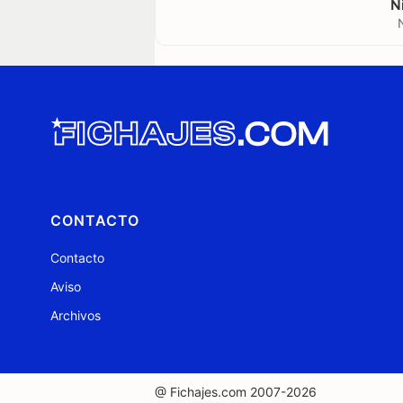
N
CONTACTO
Contacto
Aviso
Archivos
@ Fichajes.com 2007-2026