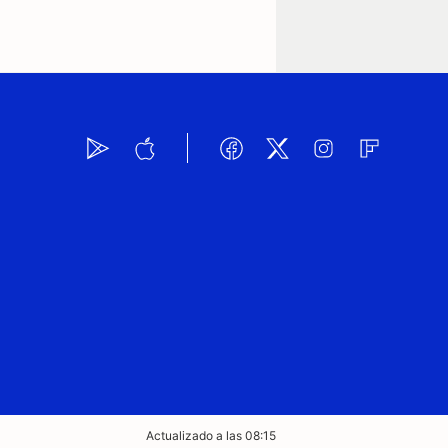
Actualizado a las 08:15