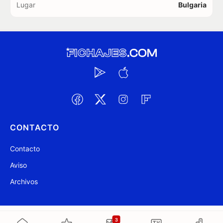
Lugar
Bulgaria
CONTACTO
Contacto
Aviso
Archivos
@ Fichajes.com 2007-2026
Actualizado a las 03:59
3