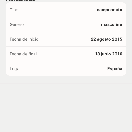
Tipo
campeonato
Género
masculino
Fecha de inicio
22 agosto 2015
Fecha de final
18 junio 2016
Lugar
España