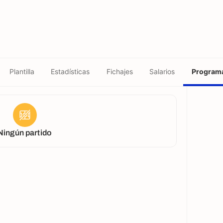
Plantilla
Estadísticas
Fichajes
Salarios
Programa
Ningún partido