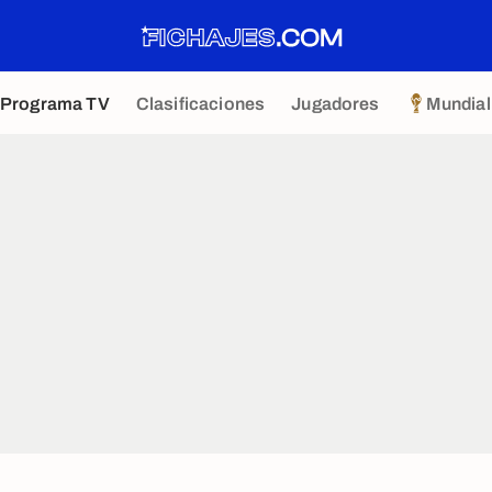
Programa TV
Clasificaciones
Jugadores
Mundial