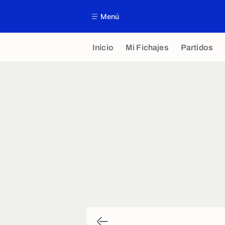
Menú
Inicio
Mi Fichajes
Partidos