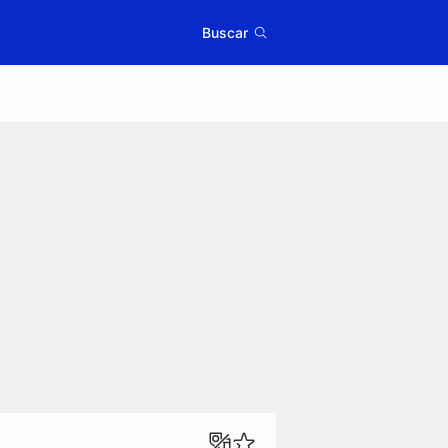
Buscar