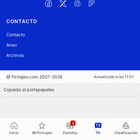
CONTACTO
Contacto
Aviso
Archivos
@ Fichajes.com 2007-2026
Actualizado a las 11:01
Copiado al portapapeles
2
Inicio
Mi Fichajes
Partidos
TV
Clasificación