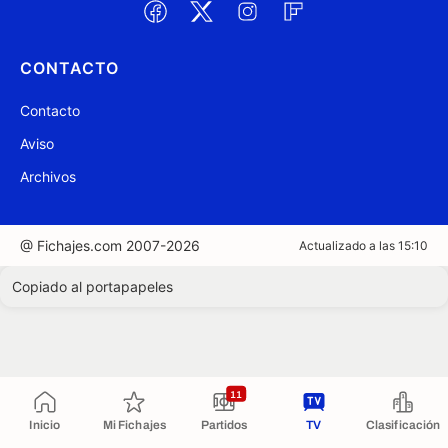
CONTACTO
Contacto
Aviso
Archivos
@ Fichajes.com 2007-2026
Actualizado a las 15:10
Copiado al portapapeles
11
Inicio
Mi Fichajes
Partidos
TV
Clasificación