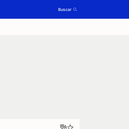
Buscar