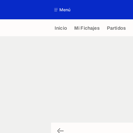
Menú
Inicio
Mi Fichajes
Partidos