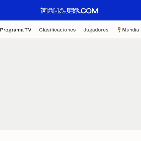
Programa TV
Clasificaciones
Jugadores
Mundial