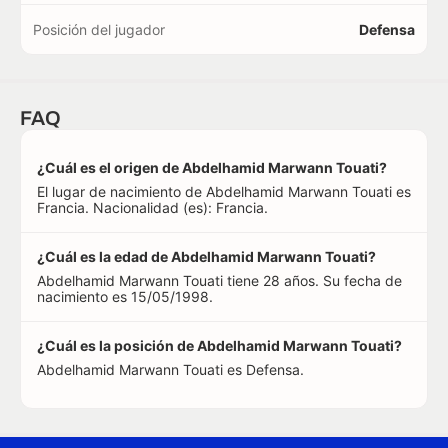
Posición del jugador
Defensa
FAQ
¿Cuál es el origen de Abdelhamid Marwann Touati?
El lugar de nacimiento de Abdelhamid Marwann Touati es
Francia. Nacionalidad (es): Francia.
¿Cuál es la edad de Abdelhamid Marwann Touati?
Abdelhamid Marwann Touati tiene 28 años. Su fecha de
nacimiento es 15/05/1998.
¿Cuál es la posición de Abdelhamid Marwann Touati?
Abdelhamid Marwann Touati es Defensa.