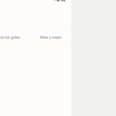
os los goles
Altas y bajas