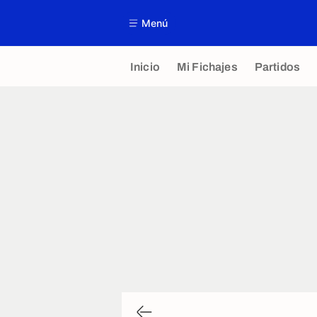
Menú
Inicio
Mi Fichajes
Partidos