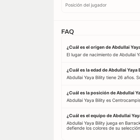
Posición del jugador
FAQ
¿Cuál es el origen de Abdullai Yaya
El lugar de nacimiento de Abdullai Ya
¿Cuál es la edad de Abdullai Yaya B
Abdullai Yaya Bility tiene 26 años.
¿Cuál es la posición de Abdullai Ya
Abdullai Yaya Bility es Centrocampis
¿Cuál es el equipo de Abdullai Yaya
Abdullai Yaya Bility juega en Barrack
defiende los colores de su selección,