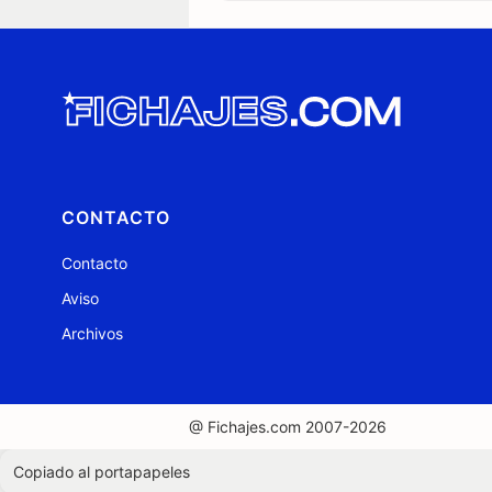
CONTACTO
Contacto
Aviso
Archivos
@ Fichajes.com 2007-2026
Copiado al portapapeles