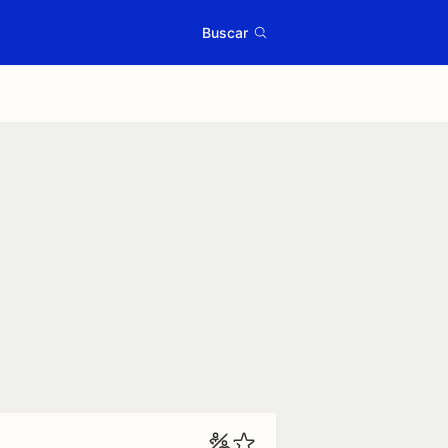
Buscar