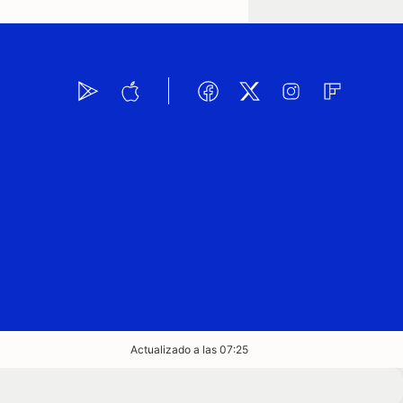
Actualizado a las 07:25