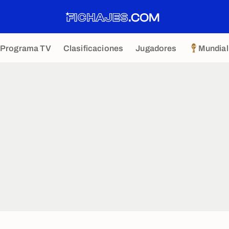
Programa TV
Clasificaciones
Jugadores
Mundial