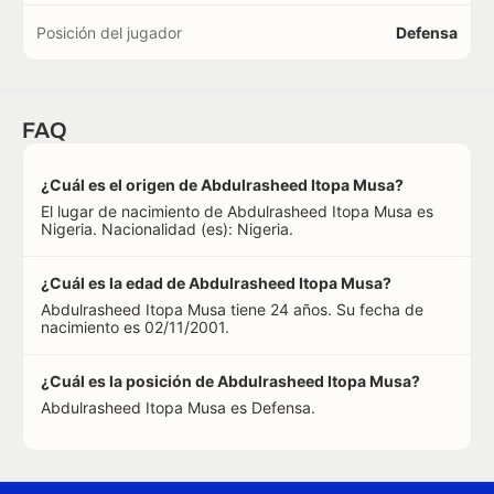
Posición del jugador
Defensa
FAQ
¿Cuál es el origen de Abdulrasheed Itopa Musa?
El lugar de nacimiento de Abdulrasheed Itopa Musa es
Nigeria. Nacionalidad (es): Nigeria.
¿Cuál es la edad de Abdulrasheed Itopa Musa?
Abdulrasheed Itopa Musa tiene 24 años. Su fecha de
nacimiento es 02/11/2001.
¿Cuál es la posición de Abdulrasheed Itopa Musa?
Abdulrasheed Itopa Musa es Defensa.