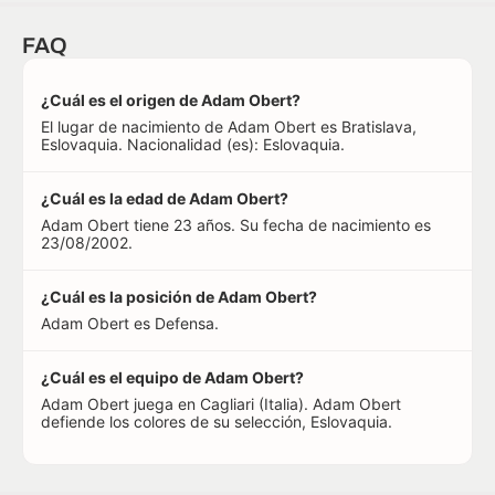
FAQ
¿Cuál es el origen de Adam Obert?
El lugar de nacimiento de Adam Obert es Bratislava,
Eslovaquia. Nacionalidad (es): Eslovaquia.
¿Cuál es la edad de Adam Obert?
Adam Obert tiene 23 años. Su fecha de nacimiento es
23/08/2002.
¿Cuál es la posición de Adam Obert?
Adam Obert es Defensa.
¿Cuál es el equipo de Adam Obert?
Adam Obert juega en Cagliari (Italia). Adam Obert
defiende los colores de su selección, Eslovaquia.