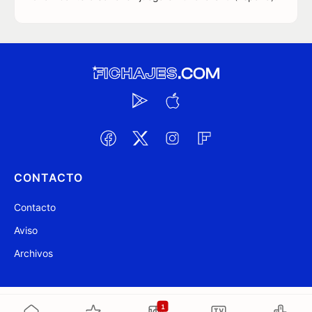
CONTACTO
Contacto
Aviso
Archivos
@ Fichajes.com 2007-2026
Actualizado a las 11:54
1