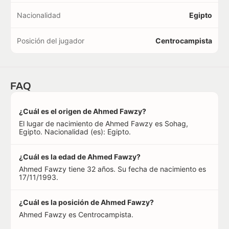
Nacionalidad
Egipto
Posición del jugador
Centrocampista
FAQ
¿Cuál es el origen de Ahmed Fawzy?
El lugar de nacimiento de Ahmed Fawzy es Sohag,
Egipto. Nacionalidad (es): Egipto.
¿Cuál es la edad de Ahmed Fawzy?
Ahmed Fawzy tiene 32 años. Su fecha de nacimiento es
17/11/1993.
¿Cuál es la posición de Ahmed Fawzy?
Ahmed Fawzy es Centrocampista.