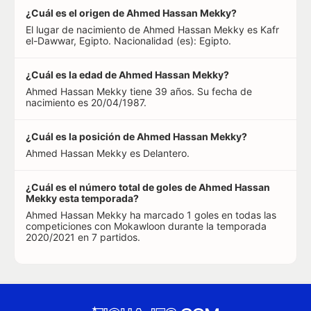
¿Cuál es el origen de Ahmed Hassan Mekky?
El lugar de nacimiento de Ahmed Hassan Mekky es Kafr
el-Dawwar, Egipto. Nacionalidad (es): Egipto.
¿Cuál es la edad de Ahmed Hassan Mekky?
Ahmed Hassan Mekky tiene 39 años. Su fecha de
nacimiento es 20/04/1987.
¿Cuál es la posición de Ahmed Hassan Mekky?
Ahmed Hassan Mekky es Delantero.
¿Cuál es el número total de goles de Ahmed Hassan
Mekky esta temporada?
Ahmed Hassan Mekky ha marcado 1 goles en todas las
competiciones con Mokawloon durante la temporada
2020/2021 en 7 partidos.