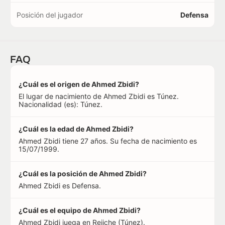
Posición del jugador
Defensa
FAQ
¿Cuál es el origen de Ahmed Zbidi?
El lugar de nacimiento de Ahmed Zbidi es Túnez.
Nacionalidad (es): Túnez.
¿Cuál es la edad de Ahmed Zbidi?
Ahmed Zbidi tiene 27 años. Su fecha de nacimiento es
15/07/1999.
¿Cuál es la posición de Ahmed Zbidi?
Ahmed Zbidi es Defensa.
¿Cuál es el equipo de Ahmed Zbidi?
Ahmed Zbidi juega en Rejiche (Túnez).