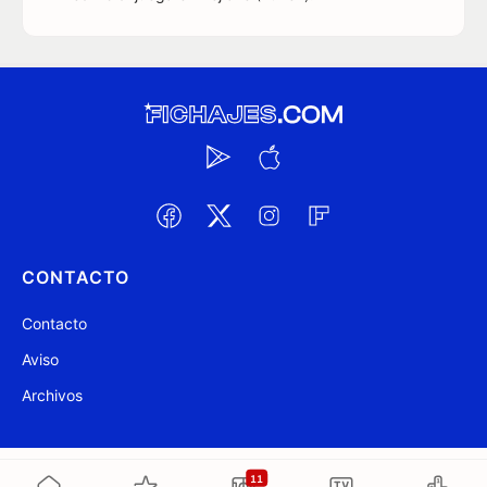
CONTACTO
Contacto
Aviso
Archivos
@ Fichajes.com 2007-2026
Actualizado a las 20:10
11