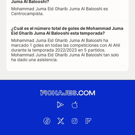
Juma Al Balooshi?
Mohammad Juma Eid Gharib Juma Al Balooshi es
Centrocampista.
¿Cuál es el número total de goles de Mohammad Juma
Eid Gharib Juma Al Balooshi esta temporada?
Mohammad Juma Eid Gharib Juma Al Balooshi ha
marcado 1 goles en todas las competiciones con Al Ahli
durante la temporada 2022/2023 en 5 partidos.
Mohammad Juma Eid Gharib Juma Al Balooshi tan solo
ha dado una asistencia.