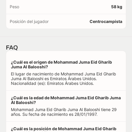
Peso
58 kg
Posición del jugador
Centrocampista
FAQ
¿Cuál es el origen de Mohammad Juma Eid Gharib
Juma Al Balooshi?
El lugar de nacimiento de Mohammad Juma Eid Gharib
Juma Al Balooshi es Emiratos Árabes Unidos.
Nacionalidad (es): Emiratos Árabes Unidos.
¿Cuál es la edad de Mohammad Juma Eid Gharib Juma
Al Balooshi?
Mohammad Juma Eid Gharib Juma Al Balooshi tiene 29
años. Su fecha de nacimiento es 28/01/1997.
¿Cuál es la posición de Mohammad Juma Eid Gharib